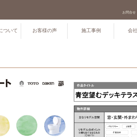
お問合せ
について
お客様の声
施工事例
会