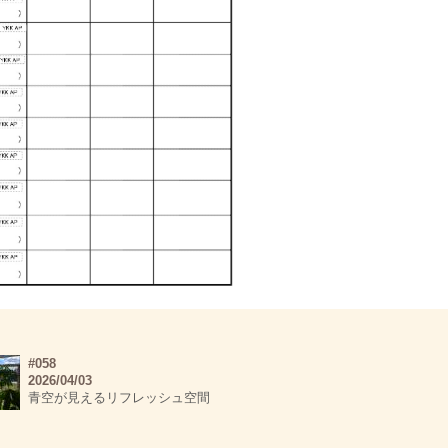
#058
2026/04/03
青空が見えるリフレッシュ空間