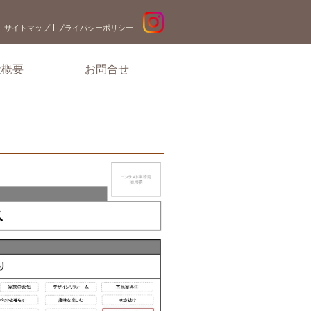
サイトマップ
プライバシーポリシー
社概要
お問合せ