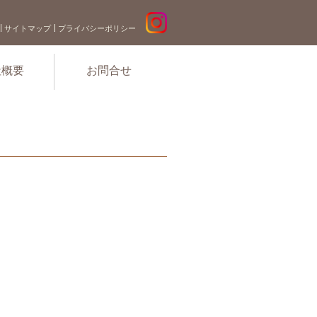
サイトマップ
プライバシーポリシー
社概要
お問合せ