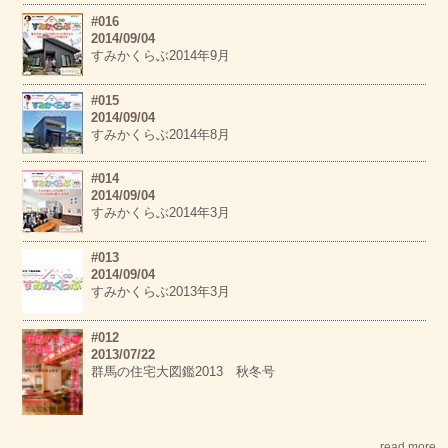
#016
2014/09/04
すみかくらぶ2014年9月
#015
2014/09/04
すみかくらぶ2014年8月
#014
2014/09/04
すみかくらぶ2014年3月
#013
2014/09/04
すみかくらぶ2013年3月
#012
2013/07/22
群馬の住宅大図鑑2013 秋冬号
→read more