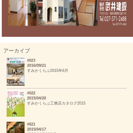
アーカイブ
#023
2016/09/21
すみかくらぶ2015年6月
#022
2015/04/20
すみかくらぶ工務店カタログ2015
#021
2015/04/17