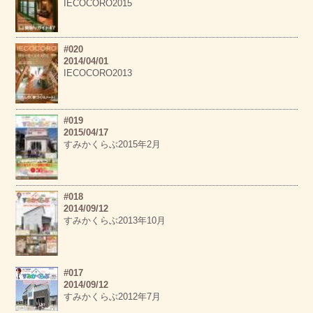
IECOCORO2015
#020
2014/04/01
IECOCORO2013
#019
2015/04/17
すみかくらぶ2015年2月
#018
2014/09/12
すみかくらぶ2013年10月
#017
2014/09/12
すみかくらぶ2012年7月