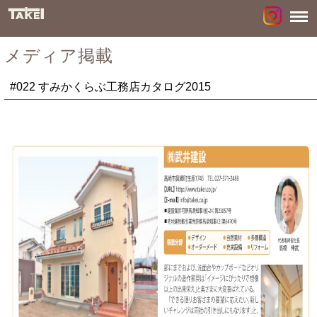
メディア掲載
#022 すみかくらぶ工務店カタログ2015