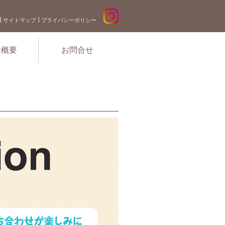
サイトマップ
プライバシーポリシー
社概要
お問合せ