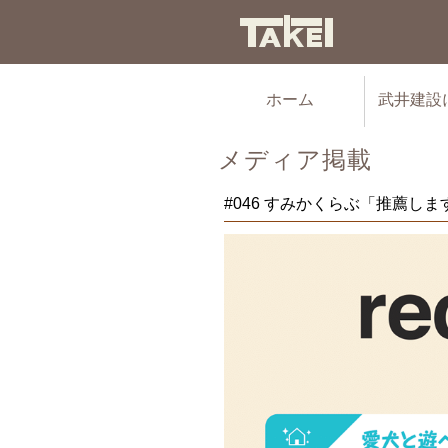
ホーム
武井建設
メディア掲載
#046 すみかくらぶ「推薦し