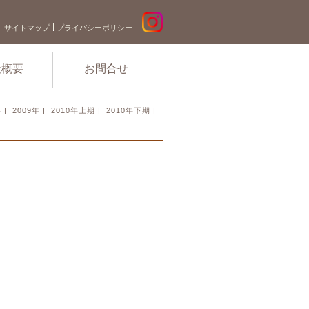
サイトマップ
プライバシーポリシー
社概要
お問合せ
年
|
2009年
|
2010年上期
|
2010年下期
|