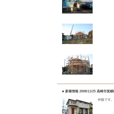
■ 新着情報 2008/11/25 高崎
外観です