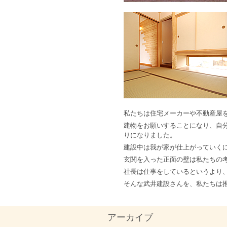
私たちは住宅メーカーや不動産屋
建物をお願いすることになり、自
りになりました。
建設中は我が家が仕上がっていく
玄関を入った正面の壁は私たちの
社長は仕事をしているというより
そんな武井建設さんを、私たちは
アーカイブ