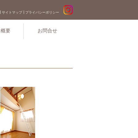
サイトマップ
プライバシーポリシー
社概要
お問合せ