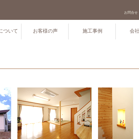
お問合せ
について
お客様の声
施工事例
会