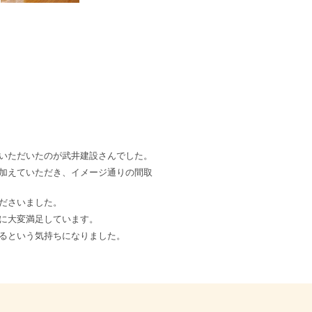
いただいたのが武井建設さんでした。
加えていただき、イメージ通りの間取
ださいました。
に大変満足しています。
るという気持ちになりました。