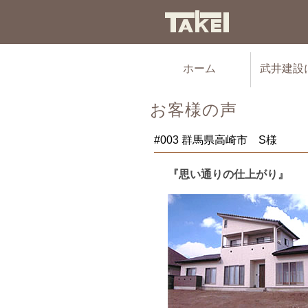
ホーム
武井建設
お客様の声
#003 群馬県高崎市 S様
『思い通りの仕上がり』