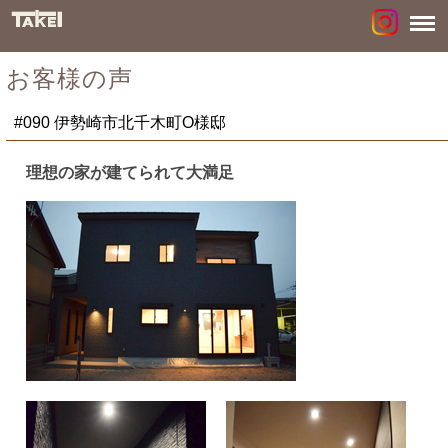
お客様の声
#090 伊勢崎市北千木町O様邸
理想の家が建てられて大満足