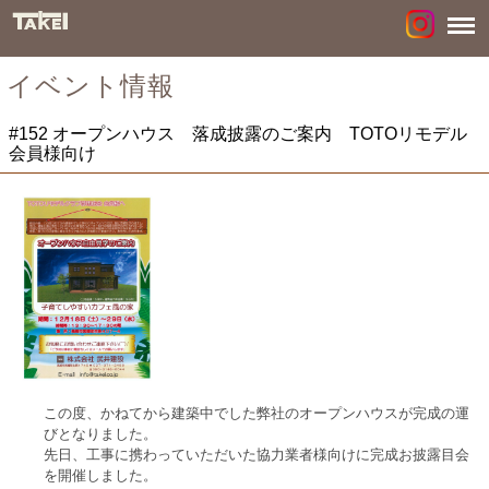
イベント情報
#152 オープンハウス 落成披露のご案内 TOTOリモデル
会員様向け
この度、かねてから建築中でした弊社のオープンハウスが完成の運
びとなりました。
先日、工事に携わっていただいた協力業者様向けに完成お披露目会
を開催しました。