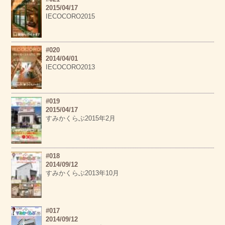
2015/04/17
IECOCORO2015
#020
2014/04/01
IECOCORO2013
#019
2015/04/17
すみかくらぶ2015年2月
#018
2014/09/12
すみかくらぶ2013年10月
#017
2014/09/12