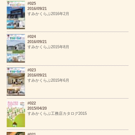
#025
2016/09/21
すみかくらぶ2016年2月
#024
2016/09/21
すみかくらぶ2015年8月
#023
2016/09/21
すみかくらぶ2015年6月
#022
2015/04/20
すみかくらぶ工務店カタログ2015
#021