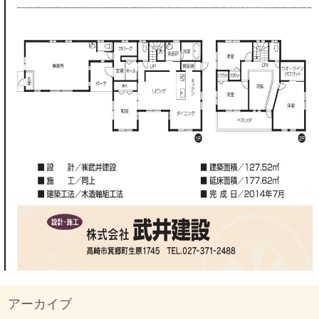
アーカイブ