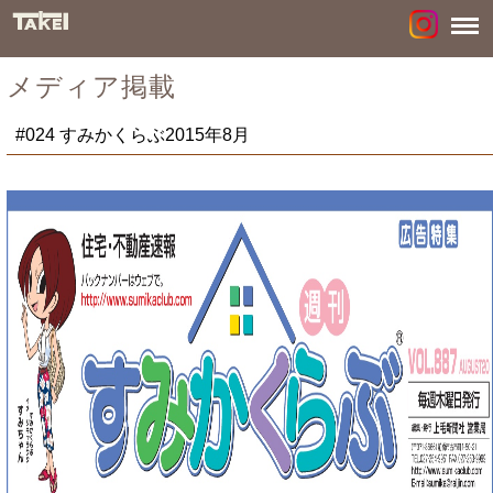
メディア掲載
#024 すみかくらぶ2015年8月