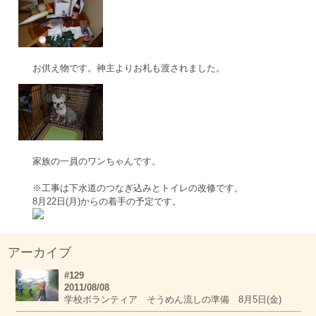
お供え物です。神主よりお札も渡されました。
家族の一員のワンちゃんです。
※工事は下水道のつなぎ込みとトイレの改修です。
8月22日(月)からの着手の予定です。
アーカイブ
#129
2011/08/08
学校ボランティア そうめん流しの準備 8月5日(金)