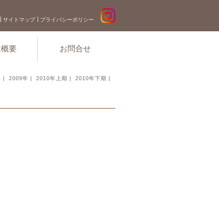
サイトマップ
プライバシーポリシー
社概要
お問合せ
年
|
2009年
|
2010年上期
|
2010年下期
|