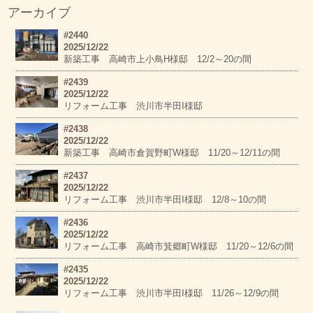
アーカイブ
#2440
2025/12/22
新築工事 高崎市上小鳥H様邸 12/2～20の間
#2439
2025/12/22
リフォーム工事 渋川市半田I様邸
#2438
2025/12/22
新築工事 高崎市倉賀野町W様邸 11/20～12/11の間
#2437
2025/12/22
リフォーム工事 渋川市半田I様邸 12/8～10の間
#2436
2025/12/22
リフォーム工事 高崎市箕郷町W様邸 11/20～12/6の間
#2435
2025/12/22
リフォーム工事 渋川市半田I様邸 11/26～12/9の間