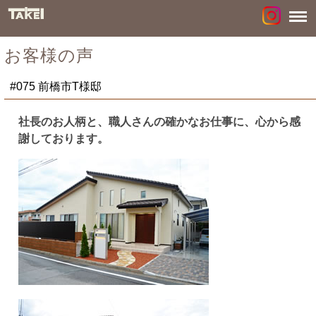
お客様の声
#075 前橋市T様邸
社長のお人柄と、職人さんの確かなお仕事に、心から感
謝しております。