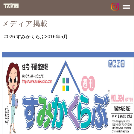
メディア掲載
#026 すみかくらぶ2016年5月