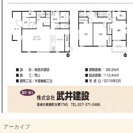
アーカイブ