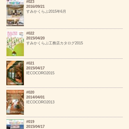
#023
2016/09/21
すみかくらぶ2015年6月
#022
2015/04/20
すみかくらぶ工務店カタログ2015
#021
2015/04/17
IECOCORO2015
#020
2014/04/01
IECOCORO2013
#019
2015/04/17