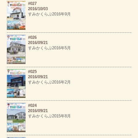
#027
2016/10/03
すみかくらぶ2016年9月
#026
2016/09/21
すみかくらぶ2016年5月
#025
2016/09/21
すみかくらぶ2016年2月
#024
2016/09/21
すみかくらぶ2015年8月