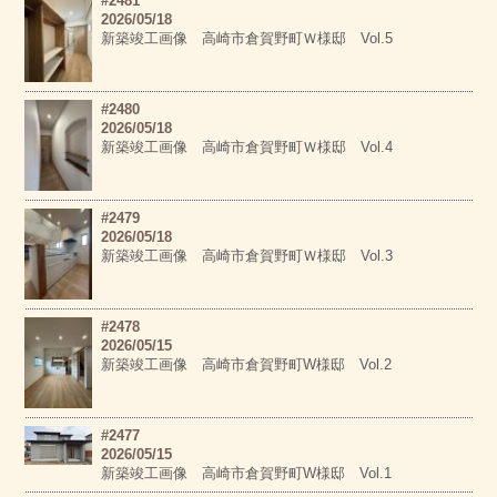
#2481
2026/05/18
新築竣工画像 高崎市倉賀野町Ｗ様邸 Vol.5
#2480
2026/05/18
新築竣工画像 高崎市倉賀野町Ｗ様邸 Vol.4
#2479
2026/05/18
新築竣工画像 高崎市倉賀野町Ｗ様邸 Vol.3
#2478
2026/05/15
新築竣工画像 高崎市倉賀野町W様邸 Vol.2
#2477
2026/05/15
新築竣工画像 高崎市倉賀野町W様邸 Vol.1