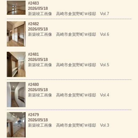
#2483
2026/05/18
新築竣工画像 高崎市倉賀野町Ｗ様邸 Vol.7
#2482
2026/05/18
新築竣工画像 高崎市倉賀野町Ｗ様邸 Vol.6
#2481
2026/05/18
新築竣工画像 高崎市倉賀野町Ｗ様邸 Vol.5
#2480
2026/05/18
新築竣工画像 高崎市倉賀野町Ｗ様邸 Vol.4
#2479
2026/05/18
新築竣工画像 高崎市倉賀野町Ｗ様邸 Vol.3