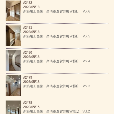
#2482
2026/05/18
新築竣工画像 高崎市倉賀野町Ｗ様邸 Vol.6
#2481
2026/05/18
新築竣工画像 高崎市倉賀野町Ｗ様邸 Vol.5
#2480
2026/05/18
新築竣工画像 高崎市倉賀野町Ｗ様邸 Vol.4
#2479
2026/05/18
新築竣工画像 高崎市倉賀野町Ｗ様邸 Vol.3
#2478
2026/05/15
新築竣工画像 高崎市倉賀野町W様邸 Vol.2