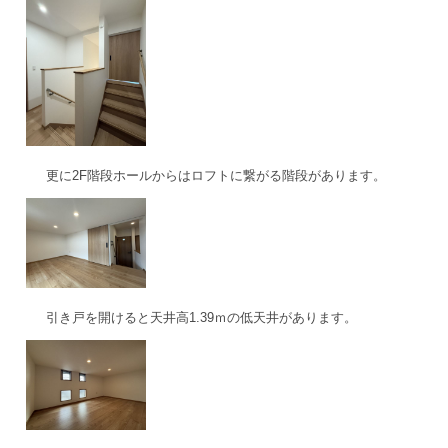
更に2F階段ホールからはロフトに繋がる階段があります。
引き戸を開けると天井高1.39ｍの低天井があります。