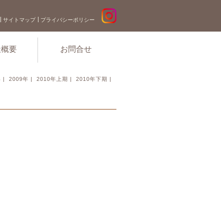
サイトマップ
プライバシーポリシー
社概要
お問合せ
年
|
2009年
|
2010年上期
|
2010年下期
|